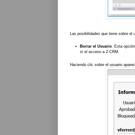
Las posibilidades que tiene sobre el 
Borrar el Usuario
. Esta opció
sí el acceso a Z-CRM.
Haciendo clic sobre el usuario aparec