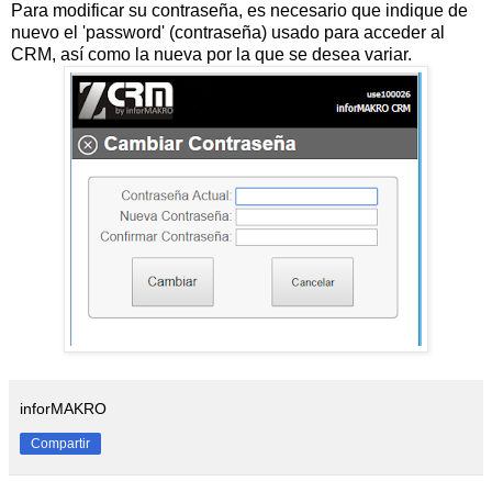
Para modificar su contraseña, es necesario que indique de
nuevo el 'password' (contraseña) usado para acceder al
CRM, así como la nueva por la que se desea variar.
inforMAKRO
Compartir